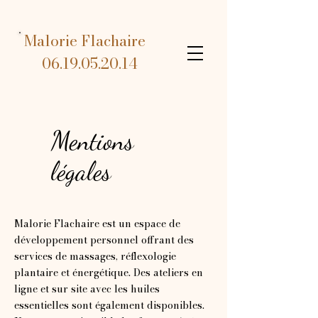
Malorie Flachaire
06.19.05.20.14
Mentions
légales
Malorie Flachaire est un espace de
développement personnel offrant des
services de massages, réflexologie
plantaire et énergétique. Des ateliers en
ligne et sur site avec les huiles
essentielles sont également disponibles.