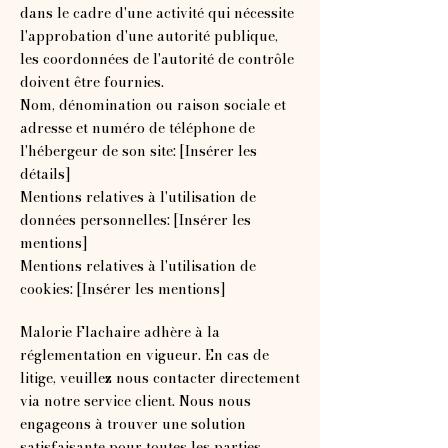
dans le cadre d'une activité qui nécessite
l'approbation d'une autorité publique,
les coordonnées de l'autorité de contrôle
doivent être fournies.
Nom, dénomination ou raison sociale et
adresse et numéro de téléphone de
l'hébergeur de son site: [Insérer les
détails]
Mentions relatives à l'utilisation de
données personnelles: [Insérer les
mentions]
Mentions relatives à l'utilisation de
cookies: [Insérer les mentions]
Malorie Flachaire adhère à la
réglementation en vigueur. En cas de
litige, veuillez nous contacter directement
via notre service client. Nous nous
engageons à trouver une solution
satisfaisante pour toutes les parties