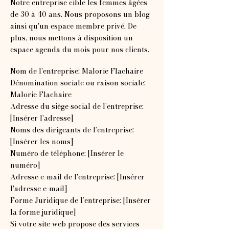
Notre entreprise cible les femmes âgées
de 30 à 40 ans. Nous proposons un blog
ainsi qu'un espace membre privé. De
plus, nous mettons à disposition un
espace agenda du mois pour nos clients.
Nom de l'entreprise: Malorie Flachaire
Dénomination sociale ou raison sociale:
Malorie Flachaire
Adresse du siège social de l’entreprise:
[Insérer l'adresse]
Noms des dirigeants de l’entreprise:
[Insérer les noms]
Numéro de téléphone: [Insérer le
numéro]
Adresse e-mail de l'entreprise: [Insérer
l'adresse e-mail]
Forme Juridique de l’entreprise: [Insérer
la forme juridique]
Si votre site web propose des services