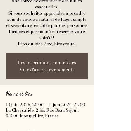
une soirée de découverte des huiles
essentielles.
Si vous souhaitez apprendre à prendre
soin de vous au naturel de façon simple
et sécuritaire, encadré par des personnes
formées et passionnées, réservez votre
soirée!!
Pros du bien-être, bienvenue!
Les inscriptions sont closes
Voir d'autres événements
Heure et lieu
10 juin 2026, 20:00 – 11 juin 2026, 22:00
La Chrysalide, 2 bis Rue Beau Séjour,
34000 Montpellier, France