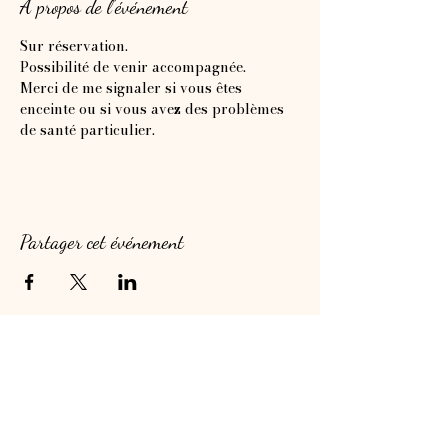
À propos de l'événement
Sur réservation. 
Possibilité de venir accompagnée.
Merci de me signaler si vous êtes 
enceinte ou si vous avez des problèmes 
de santé particulier.
Partager cet événement
Newsletter
E-mail