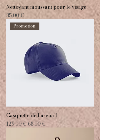
Nettoyant moussant pour le visage
Prix
85,00 €
Promotion
Casquette de baseball
Prix original
Prix promotionnel
129,00 €
68,00 €